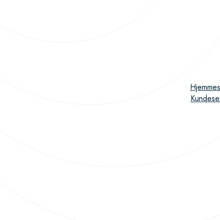
Hjemmes
Kundese