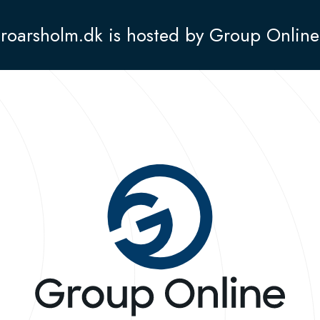
roarsholm.dk is hosted by Group Online