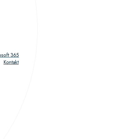
osoft 365
Kontakt